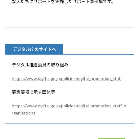
な人たちにサポートを実施したサポート事例集です。
詳細はこちら
デジタル庁のサイトへ
デジタル推進委員の取り組み
https://www.digital.go.jp/policies/digital_promotion_staff
募集要項で示す団体等
https://www.digital.go.jp/policies/digital_promotion_staff_o
rganizations