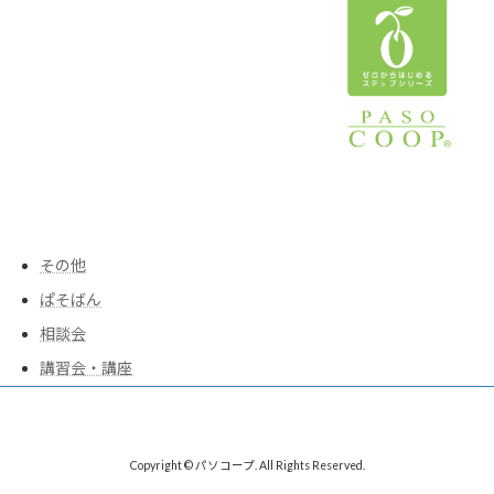
その他
ぱそばん
相談会
講習会・講座
Copyright © パソコープ. All Rights Reserved.