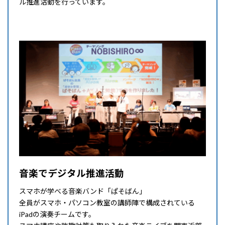
ル推進活動を行っています。
詳細はこちら
音楽でデジタル推進活動
スマホが学べる音楽バンド「ぱそばん」
全員がスマホ・パソコン教室の講師陣で構成されている
iPadの演奏チームです。