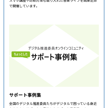
スマホ講座や詐欺対策も取り入れた音楽ライブを関東近郊
で開催しています。
詳細はこちら
サポート事例集
全国のデジタル推進委員たちがデジタルで困っている身近